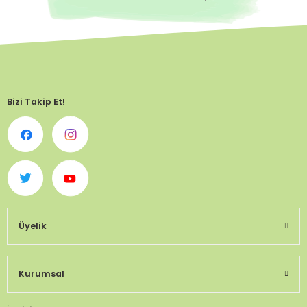
Bizi Takip Et!
Üyelik
Kurumsal